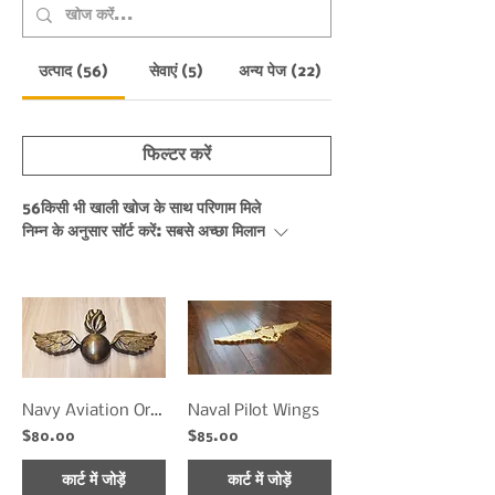
उत्पाद (56)
सेवाएं (5)
अन्य पेज (22)
फिल्टर करें
56किसी भी खाली खोज के साथ परिणाम मिले
निम्न के अनुसार सॉर्ट करें:
सबसे अच्छा मिलान
Navy Aviation Ordnance Symbol
Naval Pilot Wings
$80.00
$85.00
कार्ट में जोड़ें
कार्ट में जोड़ें