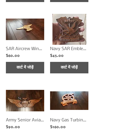
SAR Aircrew Wings (Rescue Swimmer)
Navy SAR Emblem (Rescue Swimmer)
$60.00
$45.00
कार्ट में जोड़ें
कार्ट में जोड़ें
Army Senior Aviator Wings
Navy Gas Turbine Systems Tecnician
$90.00
$160.00