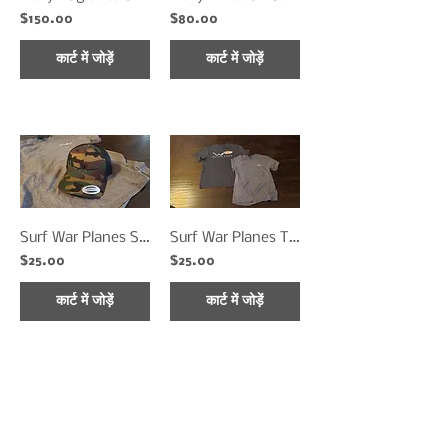
$150.00
$80.00
कार्ट में जोड़ें
कार्ट में जोड़ें
Surf War Planes Snapback Hats
Surf War Planes T-Shirts
$25.00
$25.00
कार्ट में जोड़ें
कार्ट में जोड़ें
1
5
/