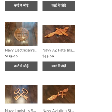
कार्ट में जोड़ें
कार्ट में जोड़ें
Navy Electrician's Mate
Navy AZ Rate Insignia
$125.00
$95.00
कार्ट में जोड़ें
कार्ट में जोड़ें
Navy Logistics Specialist (LS)
Navy Aviation Structural Mechanic (AM)